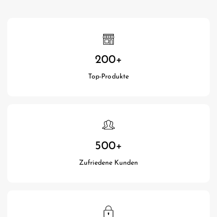
200
+
Top-Produkte
500
+
Zufriedene Kunden