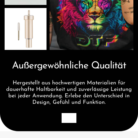
Außergewöhnliche Qualität
Hergestellt aus hochwertigen Materialien für
dauerhafte Haltbarkeit und zuverlässige Leistung
bei jeder Anwendung. Erlebe den Unterschied in
Design, Gefühl und Funktion.