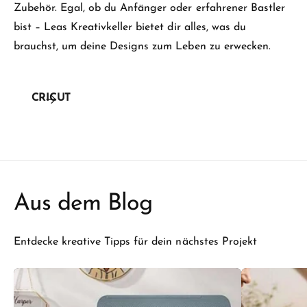
Zubehör. Egal, ob du Anfänger oder erfahrener Bastler
bist – Leas Kreativkeller bietet dir alles, was du
brauchst, um deine Designs zum Leben zu erwecken.
CRICUT
ALLE KOLLEKTIONEN
Aus dem Blog
Entdecke kreative Tipps für dein nächstes Projekt