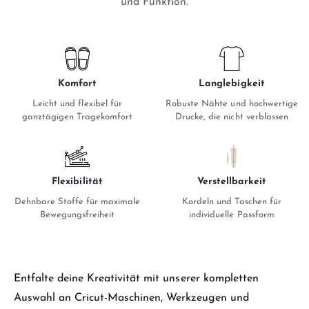
und Funktion.
Komfort
Langlebigkeit
Leicht und flexibel für
Robuste Nähte und hochwertige
ganztägigen Tragekomfort
Drucke, die nicht verblassen
Flexibilität
Verstellbarkeit
Dehnbare Stoffe für maximale
Kordeln und Taschen für
Bewegungsfreiheit
individuelle Passform
Entfalte deine Kreativität mit unserer kompletten
Auswahl an Cricut-Maschinen, Werkzeugen und